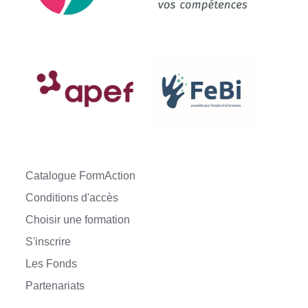
Catalogue FormAction
Conditions d'accès
Choisir une formation
S'inscrire
Les Fonds
Partenariats