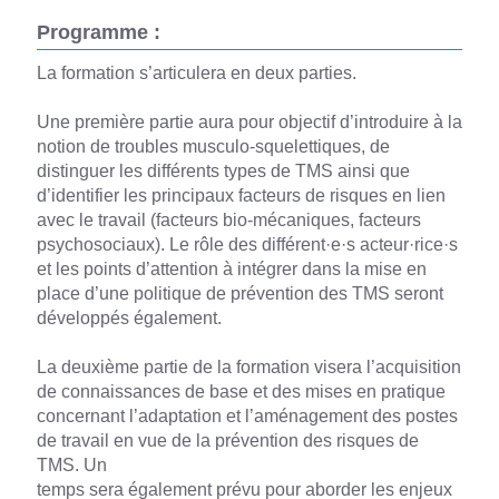
Programme :
La formation s’articulera en deux parties.
Une première partie aura pour objectif d’introduire à la
notion de troubles musculo-squelettiques, de
distinguer les différents types de TMS ainsi que
d’identifier les principaux facteurs de risques en lien
avec le travail (facteurs bio-mécaniques, facteurs
psychosociaux). Le rôle des différent·e·s acteur·rice·s
et les points d’attention à intégrer dans la mise en
place d’une politique de prévention des TMS seront
développés également.
La deuxième partie de la formation visera l’acquisition
de connaissances de base et des mises en pratique
concernant l’adaptation et l’aménagement des postes
de travail en vue de la prévention des risques de
TMS. Un
temps sera également prévu pour aborder les enjeux