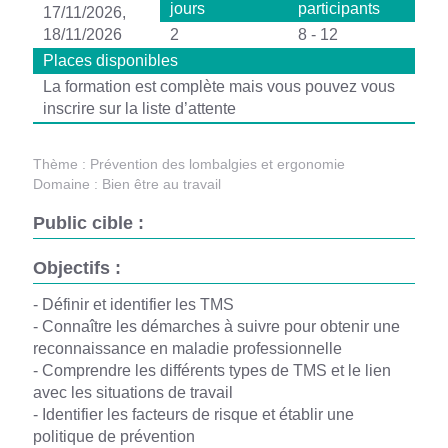
jours
participants
17/11/2026,
18/11/2026
2
8 - 12
Places disponibles
La formation est complète mais vous pouvez vous
inscrire sur la liste d’attente
Thème :
Prévention des lombalgies et ergonomie
Domaine :
Bien être au travail
Public cible :
Objectifs :
- Définir et identifier les TMS
- Connaître les démarches à suivre pour obtenir une
reconnaissance en maladie professionnelle
- Comprendre les différents types de TMS et le lien
avec les situations de travail
- Identifier les facteurs de risque et établir une
politique de prévention