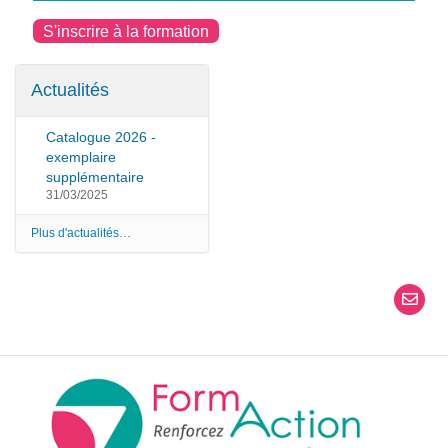
S'inscrire à la formation
Actualités
Catalogue 2026 -
exemplaire
supplémentaire
31/03/2025
Plus d'actualités…