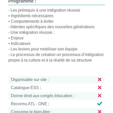
Programme :
- Les prérequis à une intégration réussie
• Ingrédients nécessaires
• Comportements à éviter
- Attentes spécifiques des nouvelles générations
- Une intégration réussie :
• Enjeux
• Indicateurs
- Les leviers pour mobiliser son équipe
- Le processus de création un processus d’intégration
propre à la culture et à la réalité de sa structure
Organisable sur site :
Catalogue ESS :
Donne droit aux congés éducation :
Reconnu ATL - ONE :
Concerne le bien-être :