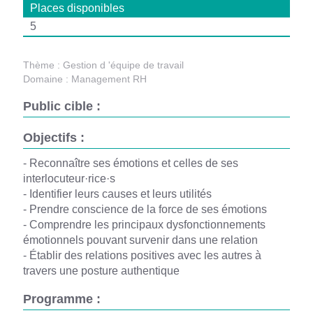
Places disponibles
5
Thème :
Gestion d 'équipe de travail
Domaine :
Management RH
Public cible :
Objectifs :
- Reconnaître ses émotions et celles de ses
interlocuteur·rice·s
- Identifier leurs causes et leurs utilités
- Prendre conscience de la force de ses émotions
- Comprendre les principaux dysfonctionnements
émotionnels pouvant survenir dans une relation
- Établir des relations positives avec les autres à
travers une posture authentique
Programme :