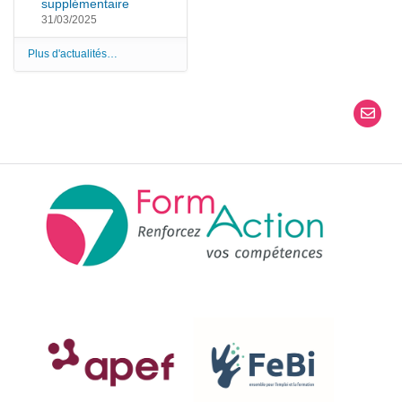
supplémentaire
31/03/2025
Plus d'actualités…