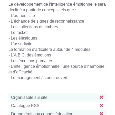
Le développement de l’intelligence émotionnelle sera
décliné à partir de concepts tels que :
- L’authenticité
- L’échange de signes de reconnaissance
- Les collections de timbres
- Le racket
- Les élastiques
- L’assertivité
La formation s’articulera autour de 4 modules :
- L’A.B.C. des émotions
- Les émotions primaires
- L’intelligence émotionnelle : une source d’harmonie
et d’efficacité
- Le management à coeur ouvert
Organisable sur site :
Catalogue ESS :
Donne droit aux congés éducation :