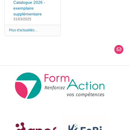
Catalogue 2026 -
exemplaire
supplémentaire
31/03/2025
Plus d'actualités…