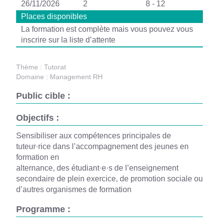
26/11/2026
2
8 - 12
Places disponibles
La formation est complète mais vous pouvez vous
inscrire sur la liste d’attente
Thème :
Tutorat
Domaine :
Management RH
Public cible :
Objectifs :
Sensibiliser aux compétences principales de
tuteur·rice dans l’accompagnement des jeunes en
formation en
alternance, des étudiant·e·s de l’enseignement
secondaire de plein exercice, de promotion sociale ou
d’autres organismes de formation
Programme :