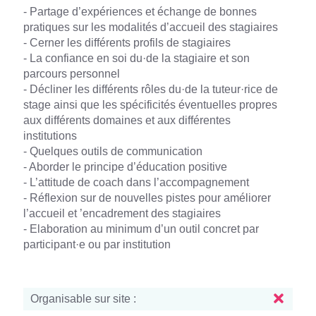
- Partage d’expériences et échange de bonnes
pratiques sur les modalités d’accueil des stagiaires
- Cerner les différents profils de stagiaires
- La confiance en soi du·de la stagiaire et son
parcours personnel
- Décliner les différents rôles du·de la tuteur·rice de
stage ainsi que les spécificités éventuelles propres
aux différents domaines et aux différentes
institutions
- Quelques outils de communication
- Aborder le principe d’éducation positive
- L’attitude de coach dans l’accompagnement
- Réflexion sur de nouvelles pistes pour améliorer
l’accueil et ’encadrement des stagiaires
- Elaboration au minimum d’un outil concret par
participant·e ou par institution
Organisable sur site :