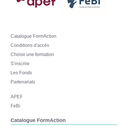
Catalogue FormAction
Conditions d'accès
Choisir une formation
S'inscrire
Les Fonds
Partenariats
APEF
FeBi
Catalogue FormAction