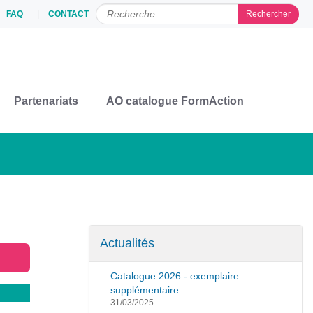
FAQ
CONTACT
Chercher par
Partenariats
AO catalogue FormAction
Actualités
Catalogue 2026 - exemplaire
supplémentaire
31/03/2025