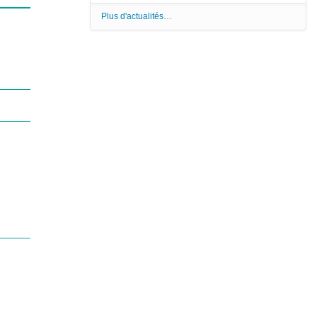
Plus d'actualités…